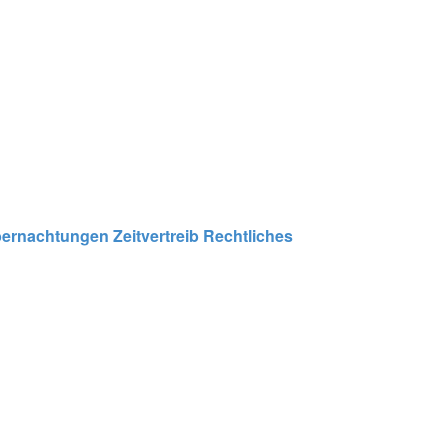
ernachtungen
Zeitvertreib
Rechtliches