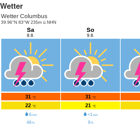
Wetter