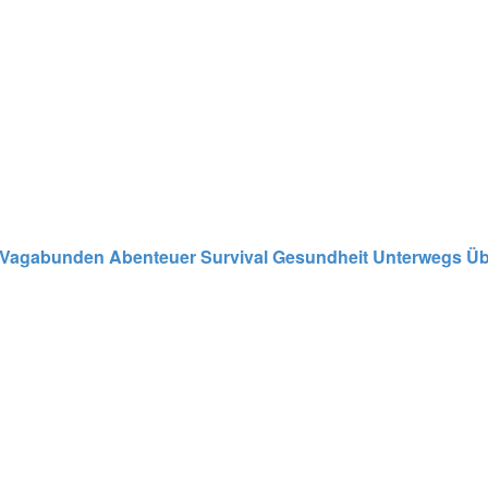
Vagabunden
Abenteuer
Survival
Gesundheit
Unterwegs
Üb