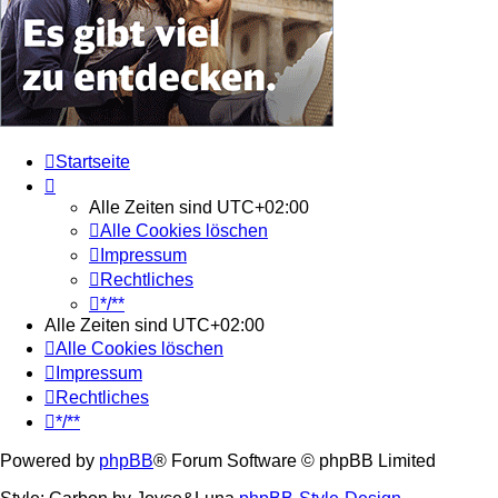
Startseite
Alle Zeiten sind
UTC+02:00
Alle Cookies löschen
Impressum
Rechtliches
*/**
Alle Zeiten sind
UTC+02:00
Alle Cookies löschen
Impressum
Rechtliches
*/**
Powered by
phpBB
® Forum Software © phpBB Limited