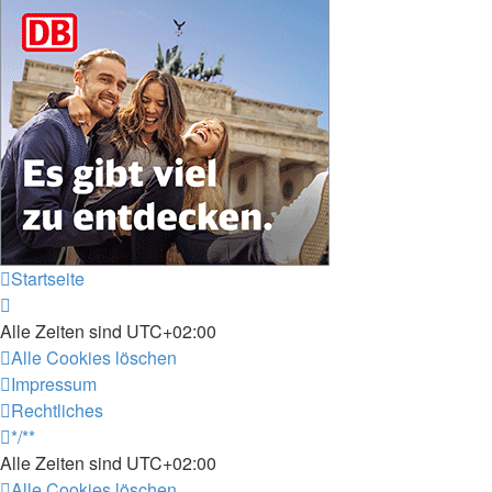
Startseite
Alle Zeiten sind
UTC+02:00
Alle Cookies löschen
Impressum
Rechtliches
*/**
Alle Zeiten sind
UTC+02:00
Alle Cookies löschen