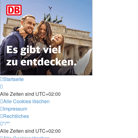
Startseite
Alle Zeiten sind
UTC+02:00
Alle Cookies löschen
Impressum
Rechtliches
*/**
Alle Zeiten sind
UTC+02:00