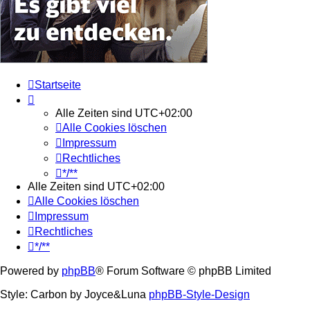
Startseite
Alle Zeiten sind
UTC+02:00
Alle Cookies löschen
Impressum
Rechtliches
*/**
Alle Zeiten sind
UTC+02:00
Alle Cookies löschen
Impressum
Rechtliches
*/**
Powered by
phpBB
® Forum Software © phpBB Limited
Style: Carbon by Joyce&Luna
phpBB-Style-Design