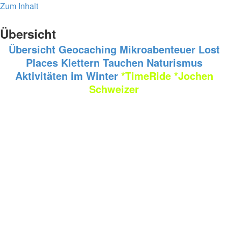
Zum Inhalt
Übersicht
Übersicht
Geocaching
Mikroabenteuer
Lost
Places
Klettern
Tauchen
Naturismus
Aktivitäten im Winter
*TimeRide
*Jochen
Schweizer