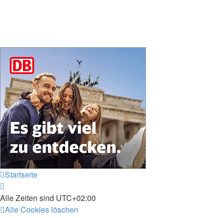
Startseite
Alle Zeiten sind
UTC+02:00
Alle Cookies löschen