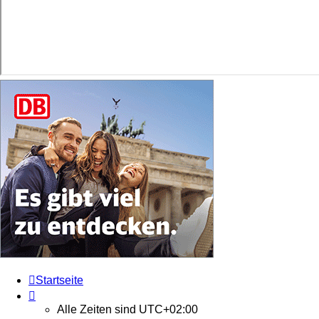
Startseite
Alle Zeiten sind
UTC+02:00