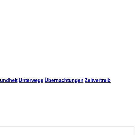
undheit
Unterwegs
Übernachtungen
Zeitvertreib