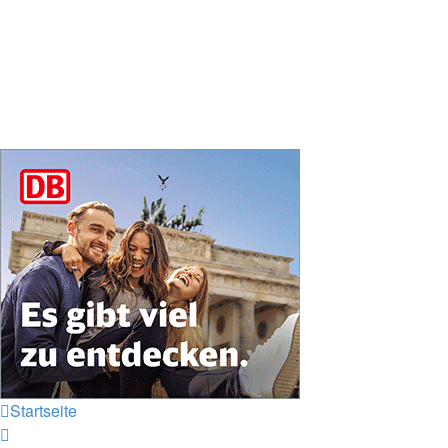
Startseite