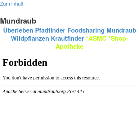
Zum Inhalt
Mundraub
Überleben
Pfadfinder
Foodsharing
Mundraub
Wildpflanzen
Krautfinder
*ASMC
*Shop-
Apotheke