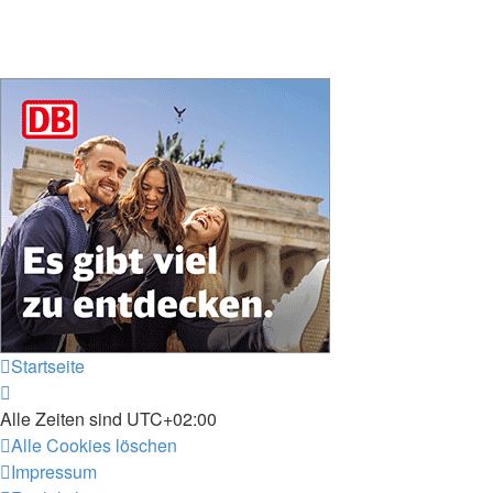
Startseite
Alle Zeiten sind
UTC+02:00
Alle Cookies löschen
Impressum