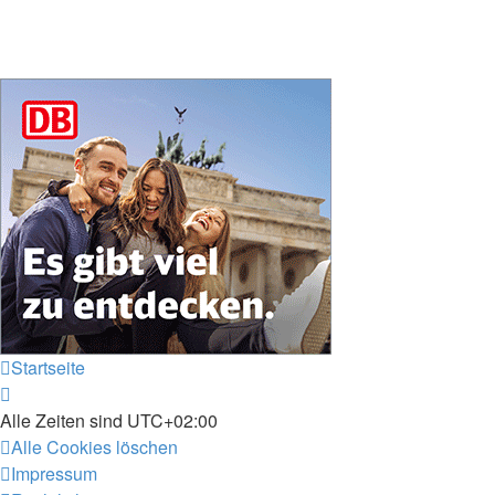
Startseite
Alle Zeiten sind
UTC+02:00
Alle Cookies löschen
Impressum