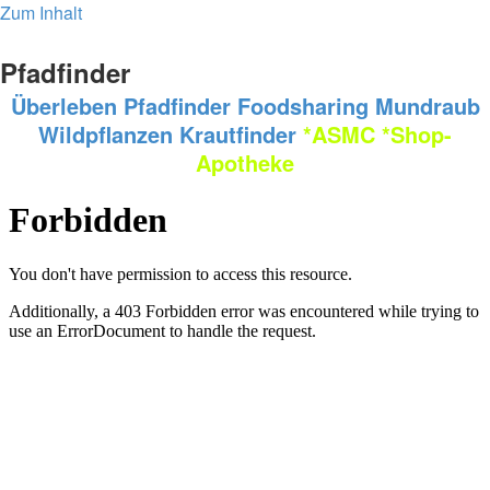
Zum Inhalt
Pfadfinder
Überleben
Pfadfinder
Foodsharing
Mundraub
Wildpflanzen
Krautfinder
*ASMC
*Shop-
Apotheke