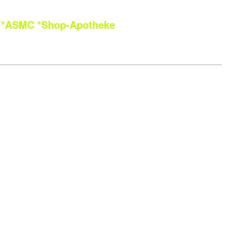
*ASMC
*Shop-Apotheke