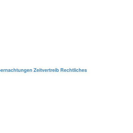
ernachtungen
Zeitvertreib
Rechtliches