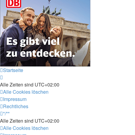
Startseite
Alle Zeiten sind
UTC+02:00
Alle Cookies löschen
Impressum
Rechtliches
*/**
Alle Zeiten sind
UTC+02:00
Alle Cookies löschen