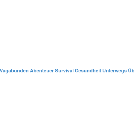
Vagabunden
Abenteuer
Survival
Gesundheit
Unterwegs
Üb